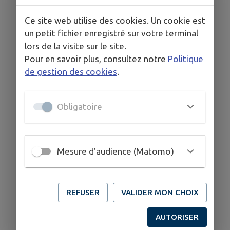
Ce site web utilise des cookies. Un cookie est
un petit fichier enregistré sur votre terminal
lors de la visite sur le site.
Pour en savoir plus, consultez notre
Politique
de gestion des cookies
.
Obligatoire
Mesure d'audience (Matomo)
REFUSER
VALIDER MON CHOIX
AUTORISER