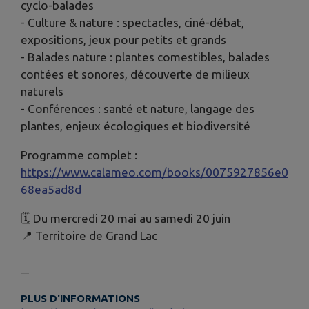
cyclo-balades
- Culture & nature : spectacles, ciné-débat,
expositions, jeux pour petits et grands
- Balades nature : plantes comestibles, balades
contées et sonores, découverte de milieux
naturels
- Conférences : santé et nature, langage des
plantes, enjeux écologiques et biodiversité
Programme complet :
https://www.calameo.com/books/0075927856e0
68ea5ad8d
🗓️ Du mercredi 20 mai au samedi 20 juin
📍 Territoire de Grand Lac
PLUS D'INFORMATIONS