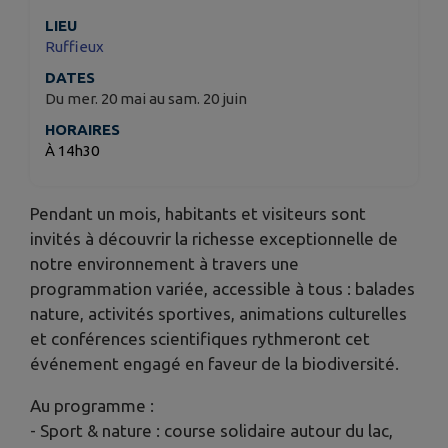
LIEU
Ruffieux
DATES
Du mer. 20 mai au sam. 20 juin
HORAIRES
À 14h30
Pendant un mois, habitants et visiteurs sont
invités à découvrir la richesse exceptionnelle de
notre environnement à travers une
programmation variée, accessible à tous : balades
nature, activités sportives, animations culturelles
et conférences scientifiques rythmeront cet
événement engagé en faveur de la biodiversité.
Au programme :
- Sport & nature : course solidaire autour du lac,