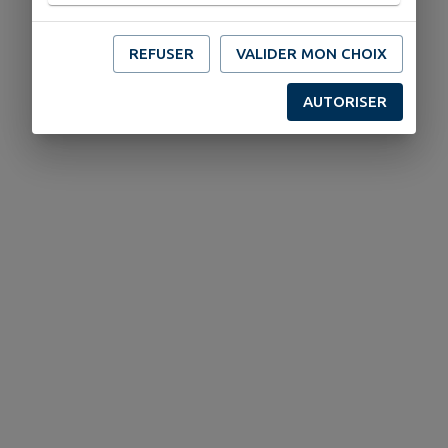
REFUSER
VALIDER MON CHOIX
AUTORISER