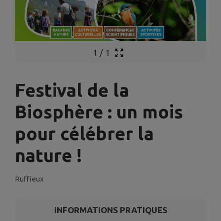
1
/
1
Festival de la
Biosphère : un mois
pour célébrer la
nature !
Ruffieux
INFORMATIONS PRATIQUES