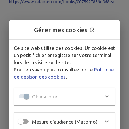
https://www.calameo.com/books/0075927856e068ea5ad8d
Gérer mes cookies 🍪
Ce site web utilise des cookies. Un cookie est
un petit fichier enregistré sur votre terminal
lors de la visite sur le site.
Pour en savoir plus, consultez notre
Politique
de gestion des cookies
.
Obligatoire
Mesure d'audience (Matomo)