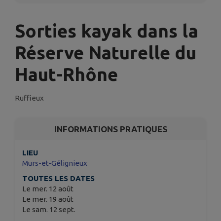
Sorties kayak dans la
Réserve Naturelle du
Haut-Rhône
Ruffieux
INFORMATIONS PRATIQUES
LIEU
Murs-et-Gélignieux
TOUTES LES DATES
Le mer. 12 août
Le mer. 19 août
Le sam. 12 sept.