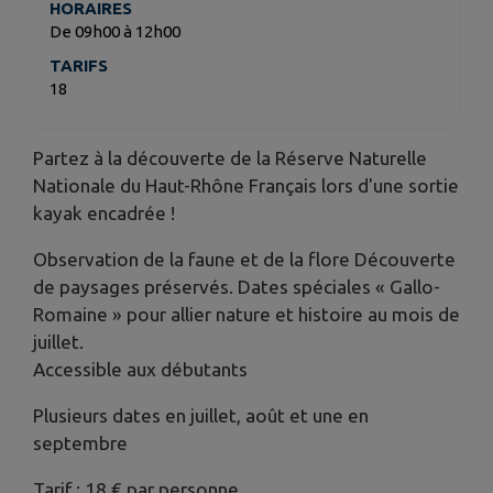
HORAIRES
De 09h00 à 12h00
TARIFS
18
Partez à la découverte de la Réserve Naturelle
Nationale du Haut-Rhône Français lors d'une sortie
kayak encadrée !
Observation de la faune et de la flore Découverte
de paysages préservés. Dates spéciales « Gallo-
Romaine » pour allier nature et histoire au mois de
juillet.
Accessible aux débutants
Plusieurs dates en juillet, août et une en
septembre
Tarif : 18 € par personne