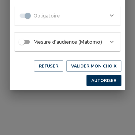
Obligatoire
Mesure d'audience (Matomo)
REFUSER
VALIDER MON CHOIX
AUTORISER