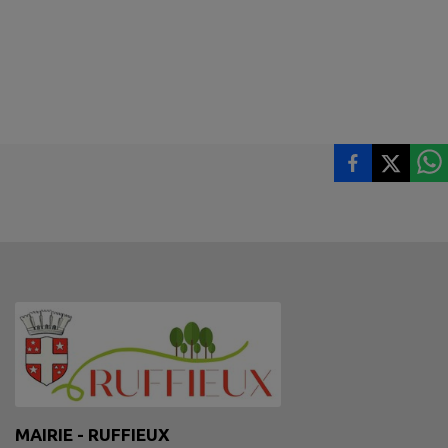
MAIRIE - RUFFIEUX