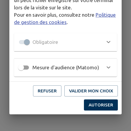
un petit fichier enregistré sur votre terminal
lors de la visite sur le site.
Pour en savoir plus, consultez notre
Politique
de gestion des cookies
.
Obligatoire
Mesure d'audience (Matomo)
REFUSER
VALIDER MON CHOIX
AUTORISER