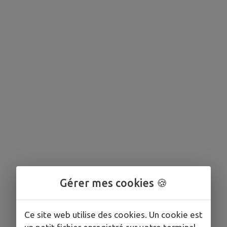
Gérer mes cookies 🍪
Ce site web utilise des cookies. Un cookie est