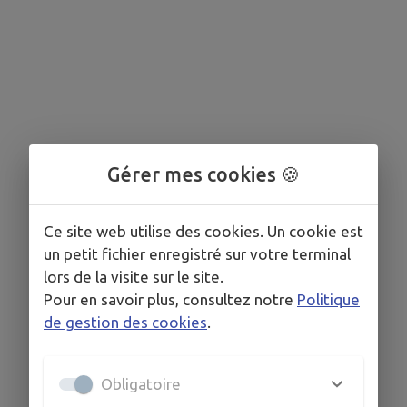
Gérer mes cookies 🍪
Ce site web utilise des cookies. Un cookie est
un petit fichier enregistré sur votre terminal
lors de la visite sur le site.
Pour en savoir plus, consultez notre
Politique
de gestion des cookies
.
Obligatoire