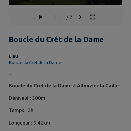
1
/
2
Boucle du Crêt de la Dame
LIEU
Boucle du Crêt de la Dame
Boucle du Crêt de la Dame à Allonzier la Caille
Dénivelé : 300m
Temps : 2h
Longueur : 6.42km