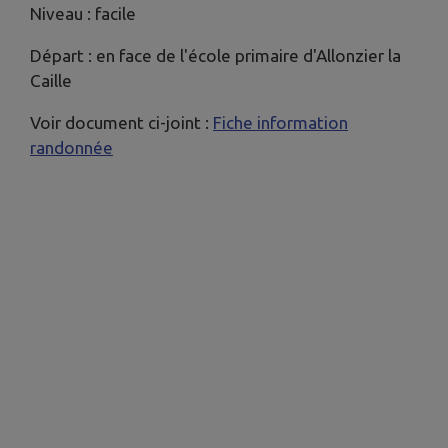
Niveau : facile
Départ : en face de l'école primaire d'Allonzier la
Caille
Voir document ci-joint :
Fiche information
randonnée