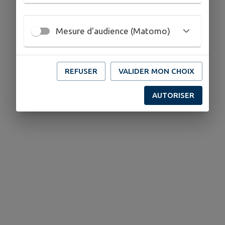
Mesure d'audience (Matomo)
REFUSER
VALIDER MON CHOIX
AUTORISER