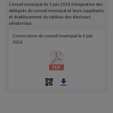
Conseil municipal du 5 juin 2026 Désignation des
délégués du conseil municipal et leurs suppléants
et établissement du tableau des électeurs
sénatoriaux
Convocation du conseil municipal le 6 juin
2026