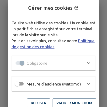
Gérer mes cookies 🍪
Ce site web utilise des cookies. Un cookie est
un petit fichier enregistré sur votre terminal
lors de la visite sur le site.
Pour en savoir plus, consultez notre
Politique
de gestion des cookies
.
Obligatoire
Mesure d'audience (Matomo)
REFUSER
VALIDER MON CHOIX