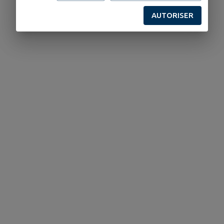
AUTORISER